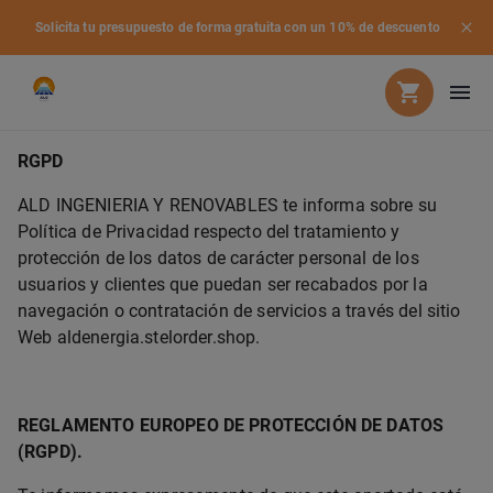
Solicita tu presupuesto de forma gratuita con un 10% de descuento
RGPD
ALD INGENIERIA Y RENOVABLES te informa sobre su
Política de Privacidad respecto del tratamiento y
protección de los datos de carácter personal de los
usuarios y clientes que puedan ser recabados por la
navegación o contratación de servicios a través del sitio
Web aldenergia.stelorder.shop.
REGLAMENTO EUROPEO DE PROTECCIÓN DE DATOS
(RGPD).