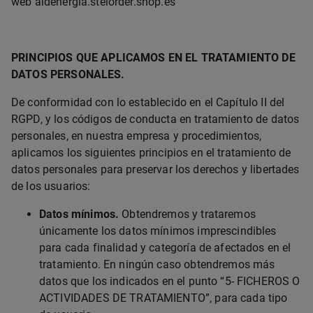
web aldenergia.stelorder.shop.es
PRINCIPIOS QUE APLICAMOS EN EL TRATAMIENTO DE
DATOS PERSONALES.
De conformidad con lo establecido en el Capítulo II del
RGPD, y los códigos de conducta en tratamiento de datos
personales, en nuestra empresa y procedimientos,
aplicamos los siguientes principios en el tratamiento de
datos personales para preservar los derechos y libertades
de los usuarios:
Datos mínimos.
Obtendremos y trataremos
únicamente los datos mínimos imprescindibles
para cada finalidad y categoría de afectados en el
tratamiento. En ningún caso obtendremos más
datos que los indicados en el punto “5- FICHEROS O
ACTIVIDADES DE TRATAMIENTO”, para cada tipo