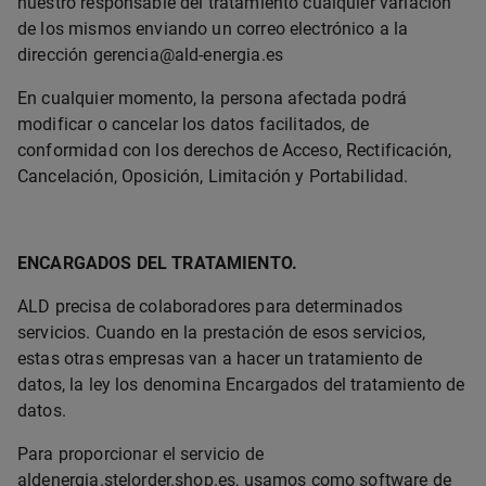
nuestro responsable del tratamiento cualquier variación
de los mismos enviando un correo electrónico a la
dirección gerencia@ald-energia.es
En cualquier momento, la persona afectada podrá
modificar o cancelar los datos facilitados, de
conformidad con los derechos de Acceso, Rectificación,
Cancelación, Oposición, Limitación y Portabilidad.
ENCARGADOS DEL TRATAMIENTO.
ALD precisa de colaboradores para determinados
servicios. Cuando en la prestación de esos servicios,
estas otras empresas van a hacer un tratamiento de
datos, la ley los denomina Encargados del tratamiento de
datos.
Para proporcionar el servicio de
aldenergia.stelorder.shop.es, usamos como software de