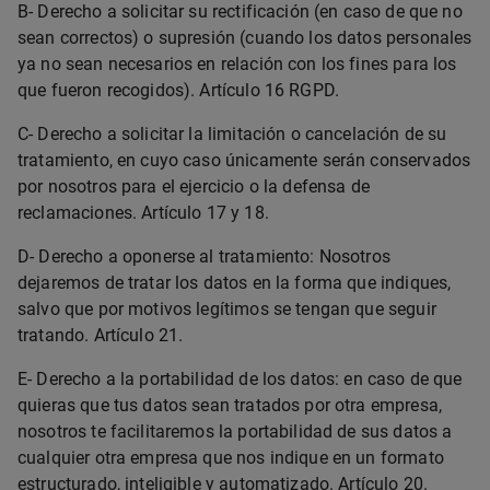
B- Derecho a solicitar su rectificación (en caso de que no
sean correctos) o supresión (cuando los datos personales
ya no sean necesarios en relación con los fines para los
que fueron recogidos). Artículo 16 RGPD.
C- Derecho a solicitar la limitación o cancelación de su
tratamiento, en cuyo caso únicamente serán conservados
por nosotros para el ejercicio o la defensa de
reclamaciones. Artículo 17 y 18.
D- Derecho a oponerse al tratamiento: Nosotros
dejaremos de tratar los datos en la forma que indiques,
salvo que por motivos legítimos se tengan que seguir
tratando. Artículo 21.
E- Derecho a la portabilidad de los datos: en caso de que
quieras que tus datos sean tratados por otra empresa,
nosotros te facilitaremos la portabilidad de sus datos a
cualquier otra empresa que nos indique en un formato
estructurado, inteligible y automatizado. Artículo 20.