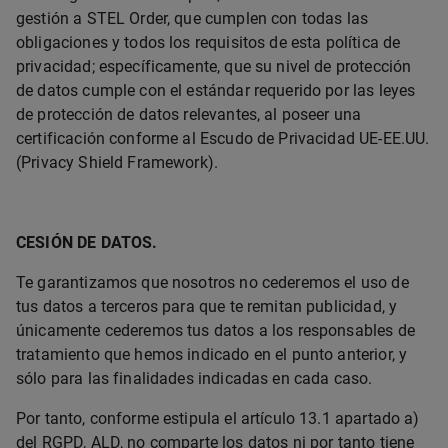
gestión a
STEL Order
, que cumplen con todas las
obligaciones y todos los requisitos de esta política de
privacidad; específicamente, que su nivel de protección
de datos cumple con el estándar requerido por las leyes
de protección de datos relevantes, al poseer una
certificación conforme al Escudo de Privacidad UE-EE.UU.
(Privacy Shield Framework).
CESIÓN DE DATOS.
Te garantizamos que nosotros no cederemos el uso de
tus datos a terceros para que te remitan publicidad, y
únicamente cederemos tus datos a los responsables de
tratamiento que hemos indicado en el punto anterior, y
sólo para las finalidades indicadas en cada caso.
Por tanto, conforme estipula el artículo 13.1 apartado a)
del RGPD, ALD, no comparte los datos ni por tanto tiene