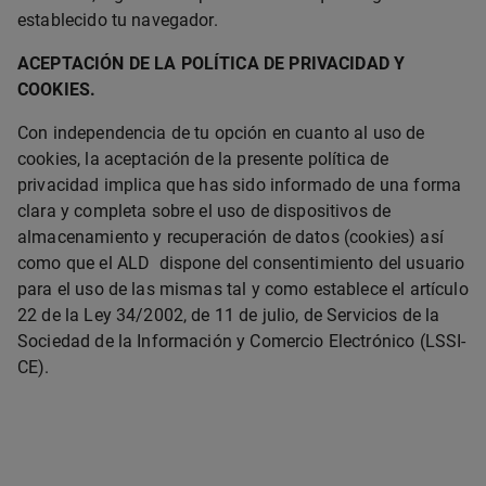
establecido tu navegador.
ACEPTACIÓN DE LA POLÍTICA DE PRIVACIDAD Y
COOKIES.
Con independencia de tu opción en cuanto al uso de
cookies, la aceptación de la presente política de
privacidad implica que has sido informado de una forma
clara y completa sobre el uso de dispositivos de
almacenamiento y recuperación de datos (cookies) así
como que el ALD dispone del consentimiento del usuario
para el uso de las mismas tal y como establece el artículo
22 de la Ley 34/2002, de 11 de julio, de Servicios de la
Sociedad de la Información y Comercio Electrónico (LSSI-
CE).