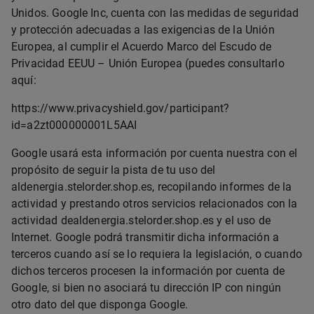
Unidos. Google Inc, cuenta con las medidas de seguridad
y protección adecuadas a las exigencias de la Unión
Europea, al cumplir el Acuerdo Marco del Escudo de
Privacidad EEUU – Unión Europea (puedes consultarlo
aquí:
https://www.privacyshield.gov/participant?
id=a2zt000000001L5AAI
Google usará esta información por cuenta nuestra con el
propósito de seguir la pista de tu uso del
aldenergia.stelorder.shop.es, recopilando informes de la
actividad y prestando otros servicios relacionados con la
actividad dealdenergia.stelorder.shop.es y el uso de
Internet. Google podrá transmitir dicha información a
terceros cuando así se lo requiera la legislación, o cuando
dichos terceros procesen la información por cuenta de
Google, si bien no asociará tu dirección IP con ningún
otro dato del que disponga Google.