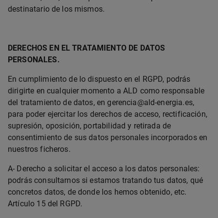
destinatario de los mismos.
DERECHOS EN EL TRATAMIENTO DE DATOS
PERSONALES.
En cumplimiento de lo dispuesto en el RGPD, podrás
dirigirte en cualquier momento a ALD como responsable
del tratamiento de datos, en gerencia@ald-energia.es,
para poder ejercitar los derechos de acceso, rectificación,
supresión, oposición, portabilidad y retirada de
consentimiento de sus datos personales incorporados en
nuestros ficheros.
A- Derecho a solicitar el acceso a los datos personales:
podrás consultarnos si estamos tratando tus datos, qué
concretos datos, de donde los hemos obtenido, etc.
Artículo 15 del RGPD.