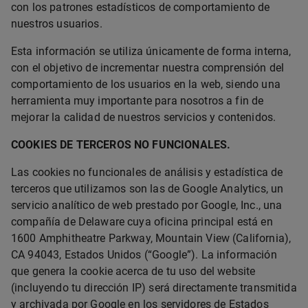
con los patrones estadísticos de comportamiento de
nuestros usuarios.
Esta información se utiliza únicamente de forma interna,
con el objetivo de incrementar nuestra comprensión del
comportamiento de los usuarios en la web, siendo una
herramienta muy importante para nosotros a fin de
mejorar la calidad de nuestros servicios y contenidos.
COOKIES DE TERCEROS NO FUNCIONALES.
Las cookies no funcionales de análisis y estadística de
terceros que utilizamos son las de Google Analytics, un
servicio analítico de web prestado por Google, Inc., una
compañía de Delaware cuya oficina principal está en
1600 Amphitheatre Parkway, Mountain View (California),
CA 94043, Estados Unidos (“Google”). La información
que genera la cookie acerca de tu uso del website
(incluyendo tu dirección IP) será directamente transmitida
y archivada por Google en los servidores de Estados