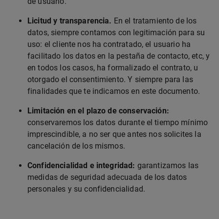
de usuario.
Licitud y transparencia.
En el tratamiento de los
datos, siempre contamos con legitimación para su
uso: el cliente nos ha contratado, el usuario ha
facilitado los datos en la pestaña de contacto, etc, y
en todos los casos, ha formalizado el contrato, u
otorgado el consentimiento. Y siempre para las
finalidades que te indicamos en este documento.
Limitación en el plazo de conservación:
conservaremos los datos durante el tiempo mínimo
imprescindible, a no ser que antes nos solicites la
cancelación de los mismos.
Confidencialidad e integridad:
garantizamos las
medidas de seguridad adecuada de los datos
personales y su confidencialidad.