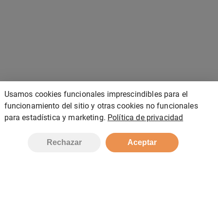
Usamos cookies funcionales imprescindibles para el
funcionamiento del sitio y otras cookies no funcionales
para estadística y marketing.
Política de privacidad
Rechazar
Aceptar
ALD INGENIERIA Y RENOVABLES