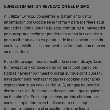
CONSENTIMIENTO Y REVOCACIÓN DEL MISMO.
Al utilizar LA WEB consientes el tratamiento de tu
información por Google en la forma y para los fines aquí
indicados. Como usuario puedes configurar tu navegador
para aceptar o rechazar por defecto todas las cookies o
para recibir un aviso en pantalla de la recepción de cada
cookie y decidir en ese momento su implantación o no en
su disco duro.
Para ello te sugerimos consultar la sección de ayuda de
tu navegador y conocer cómo variar la configuración.
Podrás navegar por nuestro portal aunque configures tu
navegador para rechazar todas las cookies o rechaces
expresamente las cookies del ALD, aunque no podrás
disfrutar de las funcionalidades del portal que requieran
su instalación. En cualquier caso, podrás eliminar las
cookies implantadas en tu disco duro en cualquier
momento, siguiendo el procedimiento que tenga