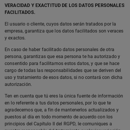
VERACIDAD Y EXACTITUD DE LOS DATOS PERSONALES
FACILITADOS.
El usuario o cliente, cuyos datos serán tratados por la
empresa, garantiza que los datos facilitados son veraces
y exactos.
En caso de haber facilitado datos personales de otra
persona, garantizas que esa persona te ha autorizado y
consentido para facilitarnos estos datos, y que se hace
cargo de todas las responsabilidades que se deriven del
uso y tratamiento de esos datos, si no contará con dicha
autorización.
Ten en cuenta que tú eres la única fuente de información
en lo referente a tus datos personales, por lo que te
agradecemos que, a fin de mantenerlos actualizados y
puestos al día en todo momento de acuerdo con los
principios del Capítulo II del RGPD, le comuniques a