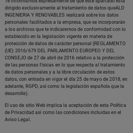
Te informamos expresamente de que este apartado está
dirigido exclusivamente al tratamiento de datos queALD
INGENIERIA Y RENOVABLES realizará sobre los datos
personales facilitados a la empresa, que se incorporarán
a los archivos que te indicaremos de conformidad con lo
establecido en la legislación vigente en materia de
protección de datos de carácter personal (REGLAMENTO
(UE) 2016/679 DEL PARLAMENTO EUROPEO Y DEL
CONSEJO de 27 de abril de 2016 relativo a la protección
de las personas físicas en lo que respecta al tratamiento
de datos personales y a la libre circulación de estos
datos, con entrada en vigor el día 25 de mayo de 2018, en
adelante, RGPD, así como la legislación española que la
desarrolle).
El uso de sitio Web implica la aceptación de esta Política
de Privacidad así como las condiciones incluidas en el
Aviso Legal.