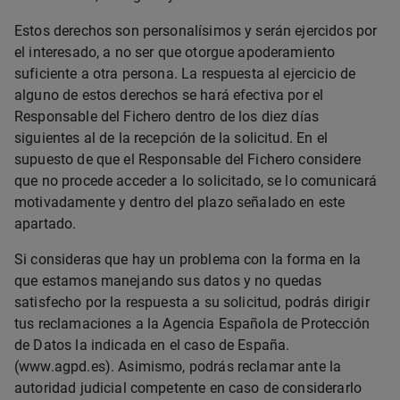
Estos derechos son personalísimos y serán ejercidos por
el interesado, a no ser que otorgue apoderamiento
suficiente a otra persona. La respuesta al ejercicio de
alguno de estos derechos se hará efectiva por el
Responsable del Fichero dentro de los diez días
siguientes al de la recepción de la solicitud. En el
supuesto de que el Responsable del Fichero considere
que no procede acceder a lo solicitado, se lo comunicará
motivadamente y dentro del plazo señalado en este
apartado.
Si consideras que hay un problema con la forma en la
que estamos manejando sus datos y no quedas
satisfecho por la respuesta a su solicitud, podrás dirigir
tus reclamaciones a la Agencia Española de Protección
de Datos la indicada en el caso de España.
(
www.agpd.es
). Asimismo, podrás reclamar ante la
autoridad judicial competente en caso de considerarlo