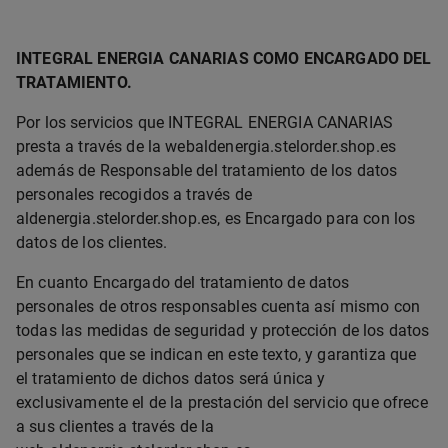
INTEGRAL ENERGIA CANARIAS COMO ENCARGADO DEL
TRATAMIENTO.
Por los servicios que INTEGRAL ENERGIA CANARIAS
presta a través de la webaldenergia.stelorder.shop.es
además de Responsable del tratamiento de los datos
personales recogidos a través de
aldenergia.stelorder.shop.es, es Encargado para con los
datos de los clientes.
En cuanto Encargado del tratamiento de datos
personales de otros responsables cuenta así mismo con
todas las medidas de seguridad y protección de los datos
personales que se indican en este texto, y garantiza que
el tratamiento de dichos datos será única y
exclusivamente el de la prestación del servicio que ofrece
a sus clientes a través de la