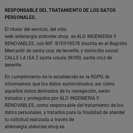
RESPONSABLE DEL TRATAMIENTO DE LOS DATOS
PERSONALES.
El titular del servicio, del sitio
web aldenergia.stelorder.shop. es ALD INGENIERIA Y
RENOVABLES, con NIF: B70918578 Inscrita en el Registro
Mercantil de santa cruz de tenerife, y domicilio social:
CALLE LA ISA 2 santa ursula 38390, santa cruz de
tenerife.
En cumplimiento de lo establecido en la RGPD, te
informamos que los datos suministrados, así como
aquellos datos derivados de tu navegación, serán
tratados y protegidos por ALD INGENIERIA Y
RENOVABLES, como responsable del tratamiento de los
datos personales, y tratados para la finalidad de atender
tu solicitud realizada a través de
aldenergia.stelorder.shop.es .