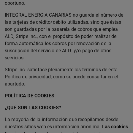
oportuno.
INTEGRAL ENERGIA CANARIAS no guarda el número de
las tarjetas de crédito/débito utilizadas, sino que éstas
son guardadas por la pasarela de cobros que emplea
ALD, Stripe Inc., con el propósito de poder realizar de
forma automática los cobros por renovación de la
suscripción del servicio de ALD y/o pago de otros
servicios.
Stripe Inc. satisface plenamente los términos de esta
Política de privacidad, como se puede consultar en el
apartado.
POLÍTICA DE COOKIES
¿QUÉ SON LAS COOKIES?
La mayoría de la información que recopilamos desde
nuestros sitios web es información anónima.
Las cookies