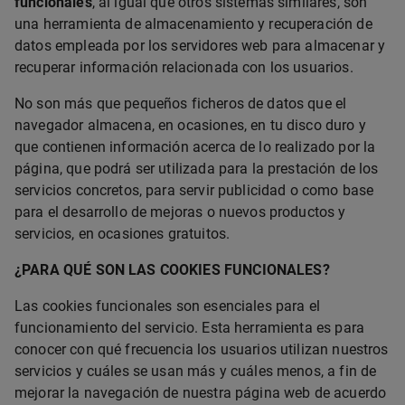
funcionales
, al igual que otros sistemas similares, son
una herramienta de almacenamiento y recuperación de
datos empleada por los servidores web para almacenar y
recuperar información relacionada con los usuarios.
No son más que pequeños ficheros de datos que el
navegador almacena, en ocasiones, en tu disco duro y
que contienen información acerca de lo realizado por la
página, que podrá ser utilizada para la prestación de los
servicios concretos, para servir publicidad o como base
para el desarrollo de mejoras o nuevos productos y
servicios, en ocasiones gratuitos.
¿PARA QUÉ SON LAS COOKIES FUNCIONALES?
Las cookies funcionales son esenciales para el
funcionamiento del servicio. Esta herramienta es para
conocer con qué frecuencia los usuarios utilizan nuestros
servicios y cuáles se usan más y cuáles menos, a fin de
mejorar la navegación de nuestra página web de acuerdo